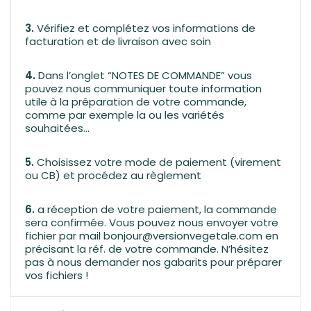
3.
Vérifiez et complétez vos informations de
facturation et de livraison avec soin
4.
Dans l’onglet “NOTES DE COMMANDE” vous
pouvez nous communiquer toute information
utile à la préparation de votre commande,
comme par exemple la ou les variétés
souhaitées…
5.
Choisissez votre mode de paiement (virement
ou CB) et procédez au règlement
6.
a réception de votre paiement, la commande
sera confirmée. Vous pouvez nous envoyer votre
fichier par mail bonjour@versionvegetale.com en
précisant la réf. de votre commande. N’hésitez
pas à nous demander nos gabarits pour préparer
vos fichiers !