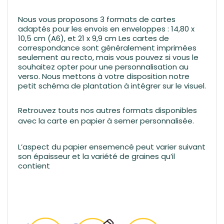
Nous vous proposons 3 formats de cartes
adaptés pour les envois en enveloppes : 14,80 x
10,5 cm (A6), et 21 x 9,9 cm Les cartes de
correspondance sont généralement imprimées
seulement au recto, mais vous pouvez si vous le
souhaitez opter pour une personnalisation au
verso. Nous mettons à votre disposition notre
petit schéma de plantation à intégrer sur le visuel.
Retrouvez touts nos autres formats disponibles
avec
la carte en papier à semer personnalisée
.
L’aspect du papier ensemencé peut varier suivant
son épaisseur et la variété de graines qu’il
contient