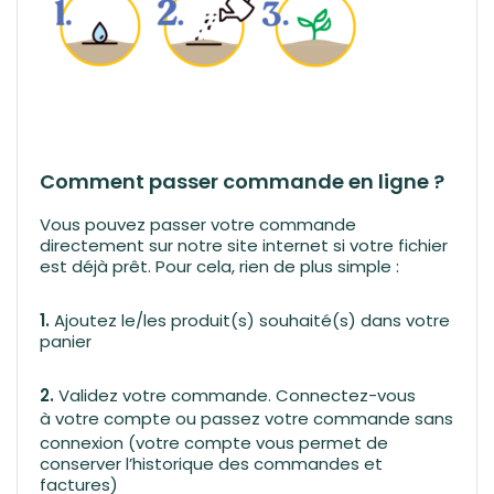
Comment passer commande en ligne ?
Vous pouvez passer votre commande
directement sur notre site internet si votre fichier
est déjà prêt. Pour cela, rien de plus simple :
1.
Ajoutez le/les produit(s) souhaité(s) dans votre
panier
2.
Validez votre commande. Connectez-vous
à
votre compte
ou passez votre commande sans
connexion (votre compte vous permet de
conserver l’historique des commandes et
factures)