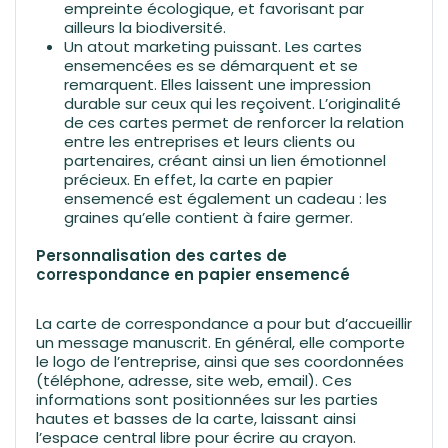
empreinte écologique, et favorisant par
ailleurs la biodiversité.
Un atout marketing puissant. Les cartes
ensemencées es se démarquent et se
remarquent. Elles laissent une impression
durable sur ceux qui les reçoivent. L’originalité
de ces cartes permet de renforcer la relation
entre les entreprises et leurs clients ou
partenaires, créant ainsi un lien émotionnel
précieux. En effet, la carte en papier
ensemencé est également un cadeau : les
graines qu’elle contient à faire germer.
Personnalisation des cartes de
correspondance en papier ensemencé
La carte de correspondance a pour but d’accueillir
un message manuscrit. En général, elle comporte
le logo de l’entreprise, ainsi que ses coordonnées
(téléphone, adresse, site web, email). Ces
informations sont positionnées sur les parties
hautes et basses de la carte, laissant ainsi
l’espace central libre pour écrire au crayon.