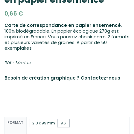
0,65
€
Carte de correspondance en papier ensemencé
,
100% biodégradable. En papier écologique 270g est
imprimé en France. Vous pourrez choisir parmi 2 formats
et plusieurs variétés de graines. A partir de 50
exemplaires.
Réf. : Marius
Besoin de création graphique ?
Contactez-nous
FORMAT
210 x 99 mm
A6